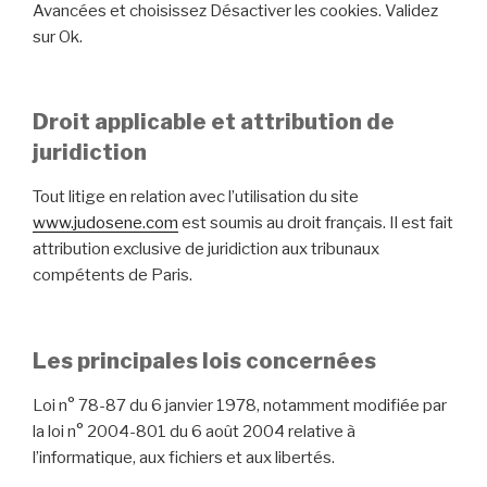
Avancées et choisissez Désactiver les cookies. Validez
sur Ok.
Droit applicable et attribution de
juridiction
Tout litige en relation avec l’utilisation du site
www.judosene.com
est soumis au droit français. Il est fait
attribution exclusive de juridiction aux tribunaux
compétents de Paris.
Les principales lois concernées
Loi n° 78-87 du 6 janvier 1978, notamment modifiée par
la loi n° 2004-801 du 6 août 2004 relative à
l’informatique, aux fichiers et aux libertés.