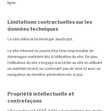
ligne.
Limitations contractuelles sur les
données techniques
Le site utilise la technologie JavaScript.
Le site Internet ne pourra être tenu responsable de
dommages matériels liés à l’utilisation du site. De plus,
l’utilisateur du site s’engage à accéder au site en utilisant
un matériel récent, ne contenant pas de virus et avec un
navigateur de dernière génération mis-à-jour
Propriété intellectuelle et
contrefaçons