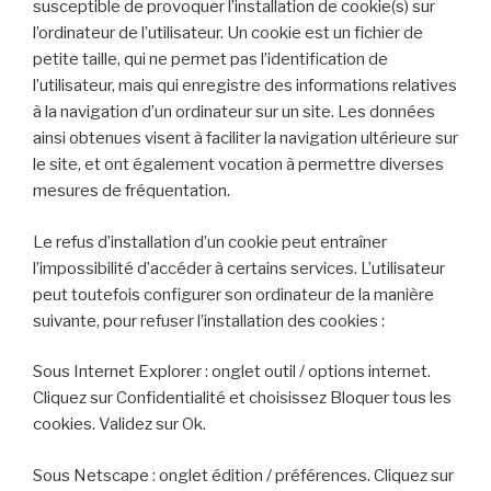
susceptible de provoquer l’installation de cookie(s) sur
l’ordinateur de l’utilisateur. Un cookie est un fichier de
petite taille, qui ne permet pas l’identification de
l’utilisateur, mais qui enregistre des informations relatives
à la navigation d’un ordinateur sur un site. Les données
ainsi obtenues visent à faciliter la navigation ultérieure sur
le site, et ont également vocation à permettre diverses
mesures de fréquentation.
Le refus d’installation d’un cookie peut entraîner
l’impossibilité d’accéder à certains services. L’utilisateur
peut toutefois configurer son ordinateur de la manière
suivante, pour refuser l’installation des cookies :
Sous Internet Explorer : onglet outil / options internet.
Cliquez sur Confidentialité et choisissez Bloquer tous les
cookies. Validez sur Ok.
Sous Netscape : onglet édition / préférences. Cliquez sur