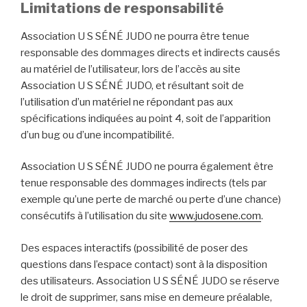
Limitations de responsabilité
Association U S SÉNÉ JUDO ne pourra être tenue
responsable des dommages directs et indirects causés
au matériel de l’utilisateur, lors de l’accès au site
Association U S SÉNÉ JUDO, et résultant soit de
l’utilisation d’un matériel ne répondant pas aux
spécifications indiquées au point 4, soit de l’apparition
d’un bug ou d’une incompatibilité.
Association U S SÉNÉ JUDO ne pourra également être
tenue responsable des dommages indirects (tels par
exemple qu’une perte de marché ou perte d’une chance)
consécutifs à l’utilisation du site
www.judosene.com
.
Des espaces interactifs (possibilité de poser des
questions dans l’espace contact) sont à la disposition
des utilisateurs. Association U S SÉNÉ JUDO se réserve
le droit de supprimer, sans mise en demeure préalable,