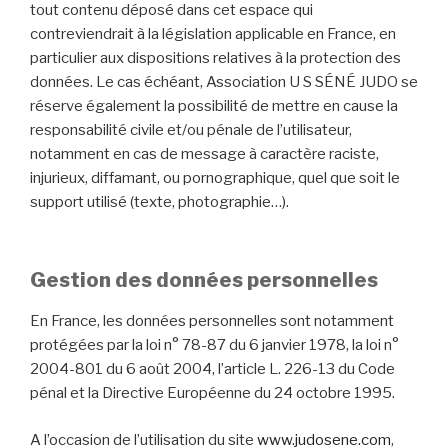
tout contenu déposé dans cet espace qui
contreviendrait à la législation applicable en France, en
particulier aux dispositions relatives à la protection des
données. Le cas échéant, Association U S SÉNÉ JUDO se
réserve également la possibilité de mettre en cause la
responsabilité civile et/ou pénale de l’utilisateur,
notamment en cas de message à caractère raciste,
injurieux, diffamant, ou pornographique, quel que soit le
support utilisé (texte, photographie…).
Gestion des données personnelles
En France, les données personnelles sont notamment
protégées par la loi n° 78-87 du 6 janvier 1978, la loi n°
2004-801 du 6 août 2004, l’article L. 226-13 du Code
pénal et la Directive Européenne du 24 octobre 1995.
A l’occasion de l’utilisation du site
www.judosene.com
,